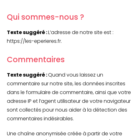
Qui sommes-nous ?
Texte suggéré :
L’adresse de notre site est :
https://les-eperieres.fr.
Commentaires
Texte suggéré :
Quand vous laissez un
commentaire sur notre site, les données inscrites
dans le formulaire de commentaire, ainsi que votre
adresse IP et l’agent utilisateur de votre navigateur
sont collectés pour nous aider à la détection des
commentaires indésirables.
Une chaîne anonymisée créée à partir de votre