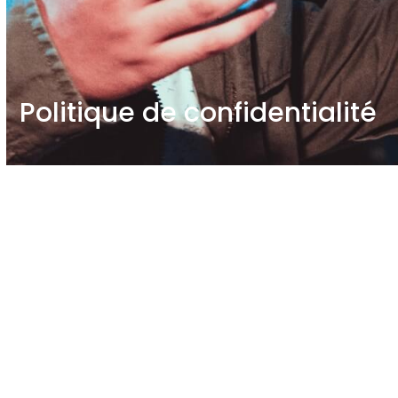
Politique de confidentialité