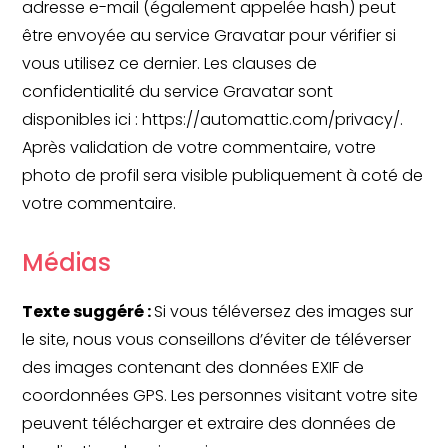
adresse e-mail (également appelée hash) peut
être envoyée au service Gravatar pour vérifier si
vous utilisez ce dernier. Les clauses de
confidentialité du service Gravatar sont
disponibles ici : https://automattic.com/privacy/.
Après validation de votre commentaire, votre
photo de profil sera visible publiquement à coté de
votre commentaire.
Médias
Texte suggéré :
Si vous téléversez des images sur
le site, nous vous conseillons d’éviter de téléverser
des images contenant des données EXIF de
coordonnées GPS. Les personnes visitant votre site
peuvent télécharger et extraire des données de