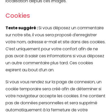
localisation depuis ces images.
Cookies
Texte suggéré :
Si vous déposez un commentaire
sur notre site, il vous sera proposé d’enregistrer
votre nom, adresse e-mail et site dans des cookies.
C’est uniquement pour votre confort afin de ne
pas avoir à saisir ces informations si vous déposez
un autre commentaire plus tard. Ces cookies
expirent au bout d’un an.
Si vous vous rendez sur la page de connexion, un
cookie temporaire sera créé afin de déterminer si
votre navigateur accepte les cookies. Il ne contient
pas de données personnelles et sera supprimé
automatiquement à la fermeture de votre