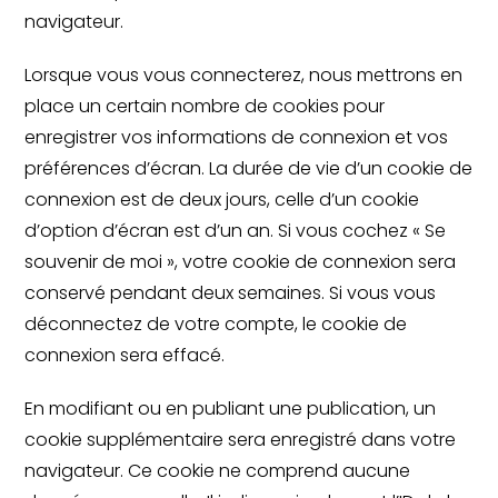
navigateur.
Lorsque vous vous connecterez, nous mettrons en
place un certain nombre de cookies pour
enregistrer vos informations de connexion et vos
préférences d’écran. La durée de vie d’un cookie de
connexion est de deux jours, celle d’un cookie
d’option d’écran est d’un an. Si vous cochez « Se
souvenir de moi », votre cookie de connexion sera
conservé pendant deux semaines. Si vous vous
déconnectez de votre compte, le cookie de
connexion sera effacé.
En modifiant ou en publiant une publication, un
cookie supplémentaire sera enregistré dans votre
navigateur. Ce cookie ne comprend aucune