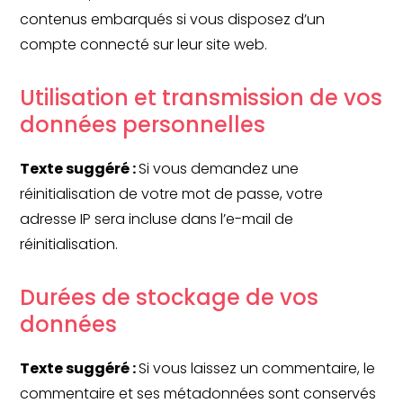
contenus embarqués si vous disposez d’un
compte connecté sur leur site web.
Utilisation et transmission de vos
données personnelles
Texte suggéré :
Si vous demandez une
réinitialisation de votre mot de passe, votre
adresse IP sera incluse dans l’e-mail de
réinitialisation.
Durées de stockage de vos
données
Texte suggéré :
Si vous laissez un commentaire, le
commentaire et ses métadonnées sont conservés