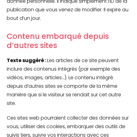
donnée personnelle. Il indique simplement l’ID de la
publication que vous venez de modifier. Il expire au
bout d’un jour.
Contenu embarqué depuis
d’autres sites
Texte suggéré :
Les articles de ce site peuvent
inclure des contenus intégrés (par exemple des
vidéos, images, articles…). Le contenu intégré
depuis d’autres sites se comporte de la même
manière que si le visiteur se rendait sur cet autre
site.
Ces sites web pourraient collecter des données sur
vous, utiliser des cookies, embarquer des outils de
suivis tiers, suivre vos interactions avec ces