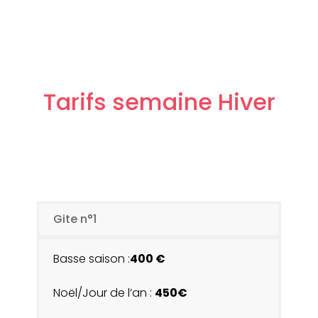
Tarifs semaine Hiver
Gite n°1
Basse saison :
400 €
Noël/Jour de l’an :
450€