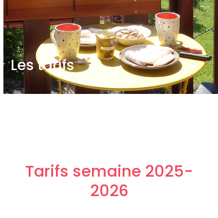
Les tarifs
Tarifs semaine 2025-
2026