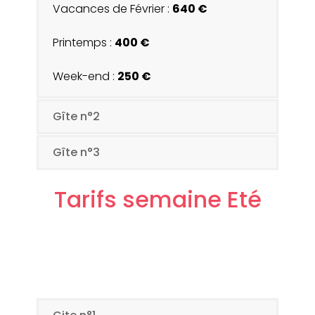
Vacances de Février :
640 €
Printemps :
400 €
Week-end :
250 €
Gîte n°2
Gîte n°3
Tarifs semaine Eté